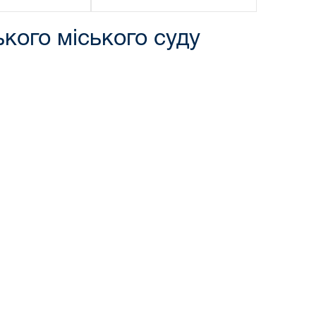
кого міського суду