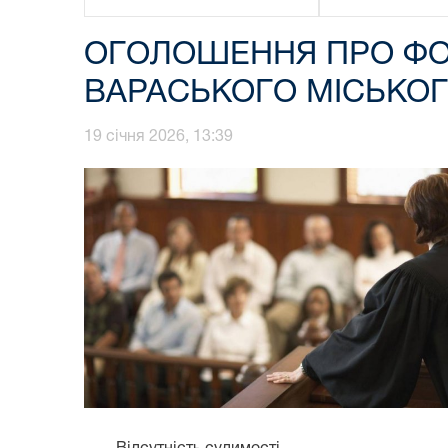
ОГОЛОШЕННЯ ПРО ФО
ВАРАСЬКОГО МІСЬКОГ
19 січня 2026, 13:39