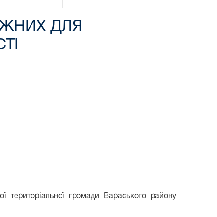
ЖНИХ ДЛЯ
ТІ
ої територіальної громади Вараського району