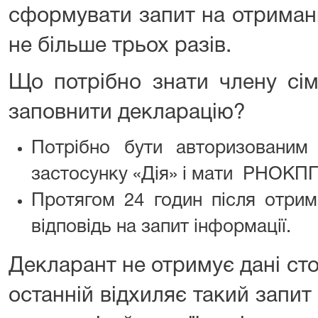
сформувати запит на отриман
не більше трьох разів.
Що потрібно знати члену сім
заповнити декларацію?
Потрібно бути авторизованим
застосунку «Дія» і мати РНОКПП
Протягом 24 годин після отрим
відповідь на запит інформації.
Декларант не отримує дані сто
останній відхиляє такий запит 