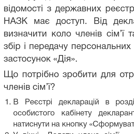
відомості з державних реєстр
НАЗК має доступ. Від декл
визначити коло членів сім’ї 
збір і передачу персональних
застосунок «Дія».
Що потрібно зробити для отр
членів сім’ї?
В Реєстрі декларацій в розді
особистого кабінету декларант
натиснути на кнопку «Сформуват