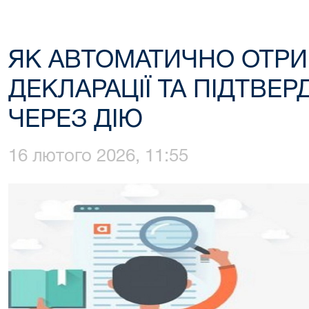
ЯК АВТОМАТИЧНО ОТРИ
ДЕКЛАРАЦІЇ ТА ПІДТВЕРД
ЧЕРЕЗ ДІЮ
16 лютого 2026, 11:55