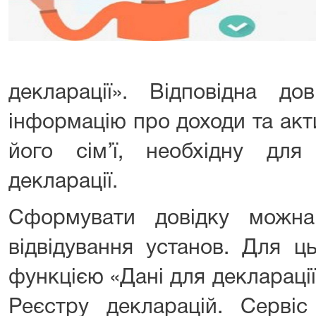
декларації». Відповідна до
інформацію про доходи та акт
його сім’ї, необхідну для
декларації.
Сформувати довідку можн
відвідування установ. Для ц
функцією «Дані для декларації
Реєстру декларацій. Сервіс