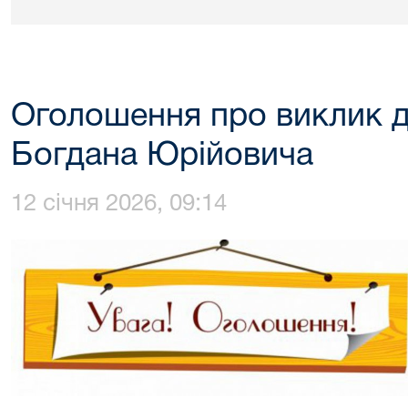
Оголошення про виклик 
Богдана Юрійовича
12 січня 2026, 09:14