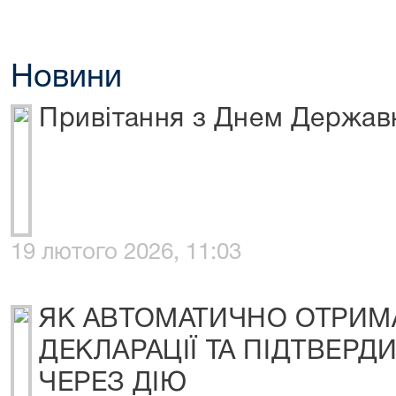
Новини
Привітання з Днем Держав
19 лютого 2026, 11:03
ЯК АВТОМАТИЧНО ОТРИМА
ДЕКЛАРАЦІЇ ТА ПІДТВЕРДИ
ЧЕРЕЗ ДІЮ