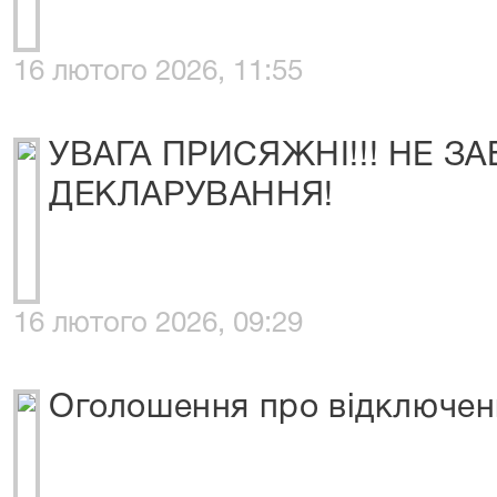
16 лютого 2026, 11:55
УВАГА ПРИСЯЖНІ!!! НЕ З
ДЕКЛАРУВАННЯ!
16 лютого 2026, 09:29
Оголошення про відключен