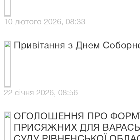
10 лютого 2026, 08:33
Привітання з Днем Соборно
22 січня 2026, 08:56
ОГОЛОШЕННЯ ПРО ФОРМ
ПРИСЯЖНИХ ДЛЯ ВАРАСЬ
СУДУ РІВНЕНСЬКОЇ ОБЛАС