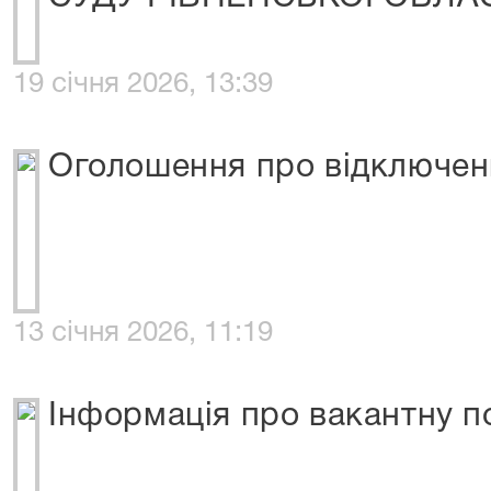
19 січня 2026, 13:39
Оголошення про відключен
13 січня 2026, 11:19
Інформація про вакантну п